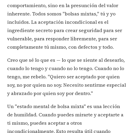
comportamiento, sino en la presunción del valor
inherente. Todos somos "bolsas mixtas," tú y yo
incluidos. La aceptación incondicional es el
ingrediente secreto para crear seguridad para ser
vulnerable, para responder libremente, para ser
completamente tú mismo, con defectos y todo.
Creo que sé lo que es — lo que se siente al desearlo,
cuando lo tengo y cuando no lo tengo. Cuando no lo
tengo, me rebelo. "Quiero ser aceptado por quien
soy, no por quien no soy. Necesito sentirme especial
y abrazado por quien soy por dentro."
Un "estado mental de bolsa mixta" es una lección
de humildad. Cuando puedes mirarte y aceptarte a
ti mismo, puedes aceptar a otros
incondicionalmente. Esto resulta útil cuando