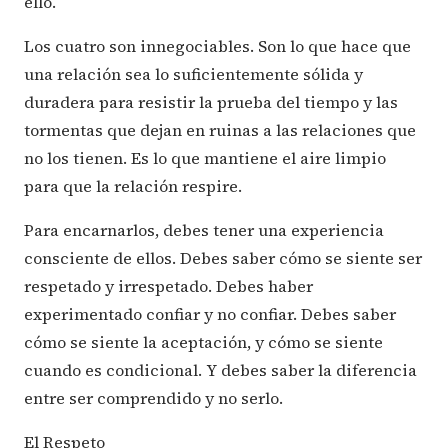
ello.
Los cuatro son innegociables. Son lo que hace que
una relación sea lo suficientemente sólida y
duradera para resistir la prueba del tiempo y las
tormentas que dejan en ruinas a las relaciones que
no los tienen. Es lo que mantiene el aire limpio
para que la relación respire.
Para encarnarlos, debes tener una experiencia
consciente de ellos. Debes saber cómo se siente ser
respetado y irrespetado. Debes haber
experimentado confiar y no confiar. Debes saber
cómo se siente la aceptación, y cómo se siente
cuando es condicional. Y debes saber la diferencia
entre ser comprendido y no serlo.
El Respeto