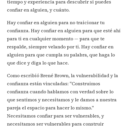
tiempo y experiencia para descubrir si puedes
confiar en alguien, y cuánto.
Hay confiar en alguien para no traicionar tu
confianza. Hay confiar en alguien para que esté ahí
para ti en cualquier momento — para que te
respalde, siempre velando por ti. Hay confiar en
alguien para que cumpla su palabra, que haga lo
que dice y diga lo que hace.
Como escribió Brené Brown, la vulnerabilidad y la
confianza están vinculadas: "Construimos
confianza cuando hablamos con verdad sobre lo
que sentimos y necesitamos y le damos a nuestra
pareja el espacio para hacer lo mismo."
Necesitamos confiar para ser vulnerables, y
necesitamos ser vulnerables para construir