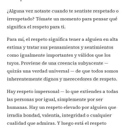
¿Alguna vez notaste cuando te sentiste respetado o
irrespetado? Tómate un momento para pensar qué
significa el respeto para ti.
Para mí, el respeto significa tener a alguien en alta
estima y tratar sus pensamientos y sentimientos
como igualmente importantes y válidos que los
tuyos. Proviene de una creencia subyacente —
quizás una verdad universal — de que todos somos
inherentemente dignos y merecedores de respeto.
Hay respeto impersonal — lo que extiendes a todas
las personas por igual, simplemente por ser
humanas. Hay un respeto elevado por alguien que
irradia bondad, valentía, integridad o cualquier
cualidad que admiras. Y luego está el respeto