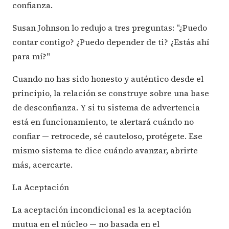
confianza.
Susan Johnson lo redujo a tres preguntas: "¿Puedo
contar contigo? ¿Puedo depender de ti? ¿Estás ahí
para mí?"
Cuando no has sido honesto y auténtico desde el
principio, la relación se construye sobre una base
de desconfianza. Y si tu sistema de advertencia
está en funcionamiento, te alertará cuándo no
confiar — retrocede, sé cauteloso, protégete. Ese
mismo sistema te dice cuándo avanzar, abrirte
más, acercarte.
La Aceptación
La aceptación incondicional es la aceptación
mutua en el núcleo — no basada en el