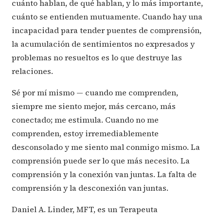
cuánto hablan, de qué hablan, y lo más importante,
cuánto se entienden mutuamente. Cuando hay una
incapacidad para tender puentes de comprensión,
la acumulación de sentimientos no expresados y
problemas no resueltos es lo que destruye las
relaciones.
Sé por mí mismo — cuando me comprenden,
siempre me siento mejor, más cercano, más
conectado; me estimula. Cuando no me
comprenden, estoy irremediablemente
desconsolado y me siento mal conmigo mismo. La
comprensión puede ser lo que más necesito. La
comprensión y la conexión van juntas. La falta de
comprensión y la desconexión van juntas.
Daniel A. Linder, MFT, es un Terapeuta