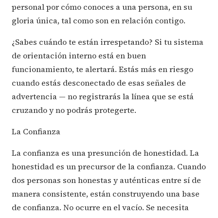
personal por cómo conoces a una persona, en su
gloria única, tal como son en relación contigo.
¿Sabes cuándo te están irrespetando? Si tu sistema
de orientación interno está en buen
funcionamiento, te alertará. Estás más en riesgo
cuando estás desconectado de esas señales de
advertencia — no registrarás la línea que se está
cruzando y no podrás protegerte.
La Confianza
La confianza es una presunción de honestidad. La
honestidad es un precursor de la confianza. Cuando
dos personas son honestas y auténticas entre sí de
manera consistente, están construyendo una base
de confianza. No ocurre en el vacío. Se necesita