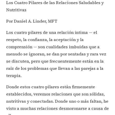
Los Cuatro Pilares de las Relaciones Saludables y
Nutritivas
Por Daniel A. Linder, MFT
Los cuatro pilares de una relación íntima — el
respeto, la confianza, la aceptación y la
comprensión — son cualidades imbuidas que a
menudo se ignoran, se dan por sentadas y rara vez
se discuten, pero que frecuentemente están en la
raíz de los problemas que llevan a las parejas a la
terapia.
Donde estos cuatro pilares están firmemente
establecidos, veremos relaciones que son sólidas,
nutritivas y conectadas. Donde uno o más faltan, he
visto a muchas relaciones desmoronarse a causa de