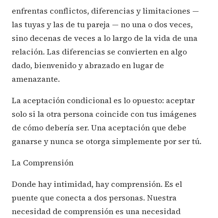
enfrentas conflictos, diferencias y limitaciones —
las tuyas y las de tu pareja — no una o dos veces,
sino decenas de veces a lo largo de la vida de una
relación. Las diferencias se convierten en algo
dado, bienvenido y abrazado en lugar de
amenazante.
La aceptación condicional es lo opuesto: aceptar
solo si la otra persona coincide con tus imágenes
de cómo debería ser. Una aceptación que debe
ganarse y nunca se otorga simplemente por ser tú.
La Comprensión
Donde hay intimidad, hay comprensión. Es el
puente que conecta a dos personas. Nuestra
necesidad de comprensión es una necesidad