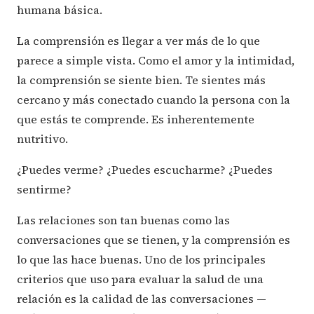
humana básica.
La comprensión es llegar a ver más de lo que
parece a simple vista. Como el amor y la intimidad,
la comprensión se siente bien. Te sientes más
cercano y más conectado cuando la persona con la
que estás te comprende. Es inherentemente
nutritivo.
¿Puedes verme? ¿Puedes escucharme? ¿Puedes
sentirme?
Las relaciones son tan buenas como las
conversaciones que se tienen, y la comprensión es
lo que las hace buenas. Uno de los principales
criterios que uso para evaluar la salud de una
relación es la calidad de las conversaciones —