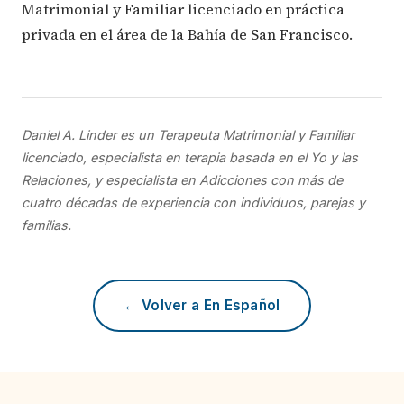
Matrimonial y Familiar licenciado en práctica
privada en el área de la Bahía de San Francisco.
Daniel A. Linder es un Terapeuta Matrimonial y Familiar
licenciado, especialista en terapia basada en el Yo y las
Relaciones, y especialista en Adicciones con más de
cuatro décadas de experiencia con individuos, parejas y
familias.
← Volver a En Español