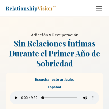
Relationship
Vision
™
Adicción y Recuperación
Sin Relaciones Íntimas
Durante el Primer Año de
Sobriedad
Escuchar este artículo:
Español