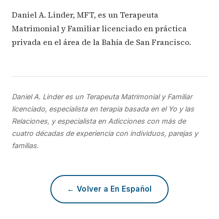
Daniel A. Linder, MFT, es un Terapeuta
Matrimonial y Familiar licenciado en práctica
privada en el área de la Bahía de San Francisco.
Daniel A. Linder es un Terapeuta Matrimonial y Familiar
licenciado, especialista en terapia basada en el Yo y las
Relaciones, y especialista en Adicciones con más de
cuatro décadas de experiencia con individuos, parejas y
familias.
← Volver a En Español