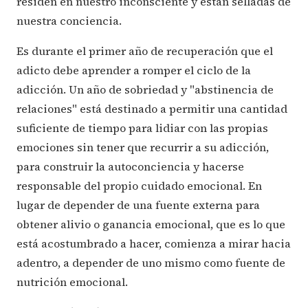
residen en nuestro inconsciente y están selladas de
nuestra conciencia.
Es durante el primer año de recuperación que el
adicto debe aprender a romper el ciclo de la
adicción. Un año de sobriedad y "abstinencia de
relaciones" está destinado a permitir una cantidad
suficiente de tiempo para lidiar con las propias
emociones sin tener que recurrir a su adicción,
para construir la autoconciencia y hacerse
responsable del propio cuidado emocional. En
lugar de depender de una fuente externa para
obtener alivio o ganancia emocional, que es lo que
está acostumbrado a hacer, comienza a mirar hacia
adentro, a depender de uno mismo como fuente de
nutrición emocional.