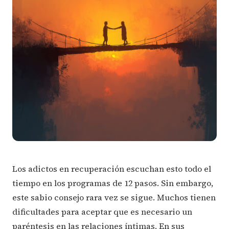
Los adictos en recuperación escuchan esto todo el
tiempo en los programas de 12 pasos. Sin embargo,
este sabio consejo rara vez se sigue. Muchos tienen
dificultades para aceptar que es necesario un
paréntesis en las relaciones íntimas. En sus