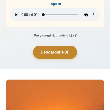
English
Por Daniel A. Linder, MFT
Descargar PDF