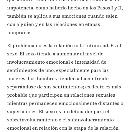
impotencia, como haberlo hecho en los Pasos I y II,
también se aplica a sus emociones cuando salen
con alguien y en las relaciones en etapas
tempranas.
El problema no es la relación ni la intimidad. Es el
sexo. El sexo tiende a aumentar el nivel de
involucramiento emocional e intensidad de
sentimientos de uno, especialmente para las
mujeres. Los hombres tienden a hacer frente
separándose de sus sentimientos; es decir, es más
probable que participen en relaciones sexuales
mientras permanecen emocionalmente distantes o
superficiales. El sexo es un detonador para el
sobreinvolucramiento o el subinvolucramiento
emocional en relación con la etapa de la relación.