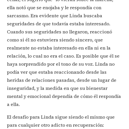
ella notó que se enojaba y le respondía con
sarcasmo. Era evidente que Linda buscaba
seguridades de que todavía estaba interesado.
Cuando sus seguridades no llegaron, reaccionó
como si él no estuviera siendo sincero, que
realmente no estaba interesado en ella ni en la
relación, lo cual no era el caso. Es posible que él se
haya sorprendido por el tono de su voz. Linda no
podía ver que estaba reaccionando desde las
heridas de relaciones pasadas, desde un lugar de
inseguridad, y la medida en que su bienestar
mental y emocional dependía de cómo él respondía
a ella.
El desafío para Linda sigue siendo el mismo que
para cualquier otro adicto en recuperación: