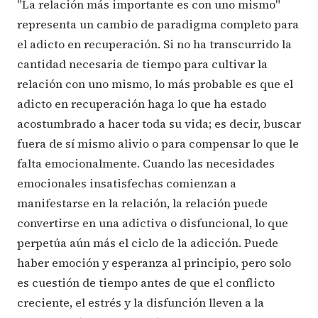
"La relación más importante es con uno mismo"
representa un cambio de paradigma completo para
el adicto en recuperación. Si no ha transcurrido la
cantidad necesaria de tiempo para cultivar la
relación con uno mismo, lo más probable es que el
adicto en recuperación haga lo que ha estado
acostumbrado a hacer toda su vida; es decir, buscar
fuera de sí mismo alivio o para compensar lo que le
falta emocionalmente. Cuando las necesidades
emocionales insatisfechas comienzan a
manifestarse en la relación, la relación puede
convertirse en una adictiva o disfuncional, lo que
perpetúa aún más el ciclo de la adicción. Puede
haber emoción y esperanza al principio, pero solo
es cuestión de tiempo antes de que el conflicto
creciente, el estrés y la disfunción lleven a la