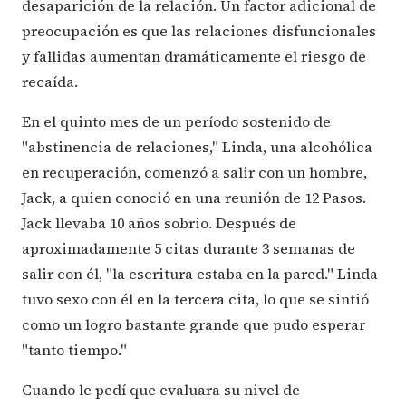
desaparición de la relación. Un factor adicional de
preocupación es que las relaciones disfuncionales
y fallidas aumentan dramáticamente el riesgo de
recaída.
En el quinto mes de un período sostenido de
"abstinencia de relaciones," Linda, una alcohólica
en recuperación, comenzó a salir con un hombre,
Jack, a quien conoció en una reunión de 12 Pasos.
Jack llevaba 10 años sobrio. Después de
aproximadamente 5 citas durante 3 semanas de
salir con él, "la escritura estaba en la pared." Linda
tuvo sexo con él en la tercera cita, lo que se sintió
como un logro bastante grande que pudo esperar
"tanto tiempo."
Cuando le pedí que evaluara su nivel de