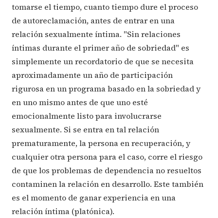
tomarse el tiempo, cuanto tiempo dure el proceso
de autoreclamación, antes de entrar en una
relación sexualmente íntima. "Sin relaciones
íntimas durante el primer año de sobriedad" es
simplemente un recordatorio de que se necesita
aproximadamente un año de participación
rigurosa en un programa basado en la sobriedad y
en uno mismo antes de que uno esté
emocionalmente listo para involucrarse
sexualmente. Si se entra en tal relación
prematuramente, la persona en recuperación, y
cualquier otra persona para el caso, corre el riesgo
de que los problemas de dependencia no resueltos
contaminen la relación en desarrollo. Este también
es el momento de ganar experiencia en una
relación íntima (platónica).