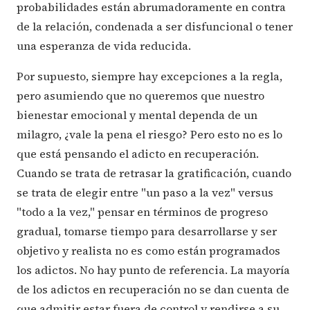
probabilidades están abrumadoramente en contra
de la relación, condenada a ser disfuncional o tener
una esperanza de vida reducida.
Por supuesto, siempre hay excepciones a la regla,
pero asumiendo que no queremos que nuestro
bienestar emocional y mental dependa de un
milagro, ¿vale la pena el riesgo? Pero esto no es lo
que está pensando el adicto en recuperación.
Cuando se trata de retrasar la gratificación, cuando
se trata de elegir entre "un paso a la vez" versus
"todo a la vez," pensar en términos de progreso
gradual, tomarse tiempo para desarrollarse y ser
objetivo y realista no es como están programados
los adictos. No hay punto de referencia. La mayoría
de los adictos en recuperación no se dan cuenta de
que admitir estar fuera de control y rendirse a su