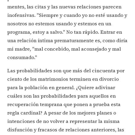
mentes, las citas y las nuevas relaciones parecen
inofensivas. "Siempre y cuando yo no esté usando y
nosotros no estemos usando y estemos en un
programa, estoy a salvo." No tan rápido. Entrar en
una relación íntima prematuramente es, como diría
mi madre, "mal concebido, mal aconsejado y mal
consumado."
Las probabilidades son que más del cincuenta por
ciento de los matrimonios terminen en divorcio
para la población en general. ¿Quiere adivinar
cuáles son las probabilidades para aquellos en
recuperación temprana que ponen a prueba esta
regla cardinal? A pesar de los mejores planes o
intenciones de no volver a representar la misma
disfunción y fracasos de relaciones anteriores, las