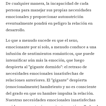
De cualquier manera, la incapacidad de cada
persona para manejar sus propias necesidades
emocionales y proporcionar autonutrición
eventualmente pondrá en peligro la relación en
desarrollo.
Lo que a menudo sucede es que el sexo,
emocionante por sí solo, a menudo conduce a una
infusión de sentimientos románticos, que puede
intensificar aún más la emoción, que luego
despierta al "gigante dormido": el retraso de
necesidades emocionales insatisfechas de
relaciones anteriores. El "gigante" despierta
(emocionalmente) hambriento y no es consciente
del grado en que su hambre impulsa la relación.
Nuestras necesidades emocionales insatisfechas