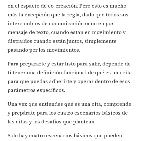
en el espacio de co-creación. Pero esto es mucho
más la excepción que la regla, dado que todos sus
intercambios de comunicación ocurren por
mensaje de texto, cuando están en movimiento y
distraídos cuando están juntos, simplemente
pasando por los movimientos.
Para prepararte y estar listo para salir, depende de
ti tener una definición funcional de qué es una cita
para que puedas adherirte y operar dentro de esos
parámetros específicos.
Una vez que entiendes qué es una cita, comprende
y prepárate para los cuatro escenarios básicos de
las citas y los desafíos que plantean.
Solo hay cuatro escenarios básicos que pueden