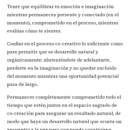
Tener que equilibrar tu emoción e imaginación
mientras permaneces presente y conectado (en el
momento), comprometido en el proceso, mientras
evalúas cómo te sientes.
Confiar en el proceso co-creativo lo suficiente como
para permitir que se desarrolle natural y
orgánicamente; absteniéndote de adelantarte,
perderte en la imaginación y no quedar excluido
del momento mientras una oportunidad potencial
pasa de largo.
Permanecer completamente comprometido todo el
tiempo que estén juntos en el espacio sagrado de
co-creación para asegurar un resultado natural, de
modo que haya un desarrollo natural que ocurra un
encuentro a la vez pero que pueda construirse