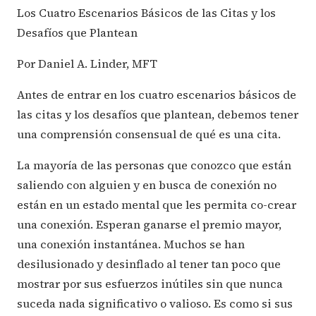
Los Cuatro Escenarios Básicos de las Citas y los
Desafíos que Plantean
Por Daniel A. Linder, MFT
Antes de entrar en los cuatro escenarios básicos de
las citas y los desafíos que plantean, debemos tener
una comprensión consensual de qué es una cita.
La mayoría de las personas que conozco que están
saliendo con alguien y en busca de conexión no
están en un estado mental que les permita co-crear
una conexión. Esperan ganarse el premio mayor,
una conexión instantánea. Muchos se han
desilusionado y desinflado al tener tan poco que
mostrar por sus esfuerzos inútiles sin que nunca
suceda nada significativo o valioso. Es como si sus