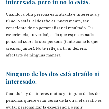
interesada, pero tú no lo estás.
Cuando la otra persona está atraída e interesada y
tú no lo estás, el desafío es, nuevamente, ser
consciente de no personalizar el resultado. Tu
experiencia, tu verdad, es lo que es; no es nada
personal sobre la otra persona (tanto como lo que
crearon juntos). No te refleja a ti, ni debería
afectarte de ninguna manera.
Ninguno de los dos está atraído ni
interesado.
Cuando hay desinterés mutuo y ninguna de las dos
personas quiere estar cerca de la otra, el desafío es
evitar personalizar la experiencia o salir