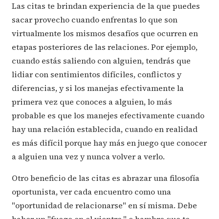
Las citas te brindan experiencia de la que puedes
sacar provecho cuando enfrentas lo que son
virtualmente los mismos desafíos que ocurren en
etapas posteriores de las relaciones. Por ejemplo,
cuando estás saliendo con alguien, tendrás que
lidiar con sentimientos difíciles, conflictos y
diferencias, y si los manejas efectivamente la
primera vez que conoces a alguien, lo más
probable es que los manejes efectivamente cuando
hay una relación establecida, cuando en realidad
es más difícil porque hay más en juego que conocer
a alguien una vez y nunca volver a verlo.
Otro beneficio de las citas es abrazar una filosofía
oportunista, ver cada encuentro como una
"oportunidad de relacionarse" en sí misma. Debe