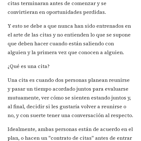
citas terminaran antes de comenzar y se
convirtieran en oportunidades perdidas.
Y esto se debe a que nunca han sido entrenados en
el arte de las citas y no entienden lo que se supone
que deben hacer cuando están saliendo con
alguien y la primera vez que conocen a alguien.
¿Qué es una cita?
Una cita es cuando dos personas planean reunirse
y pasar un tiempo acordado juntos para evaluarse
mutuamente, ver cómo se sienten estando juntos y,
al final, decidir si les gustaría volver a reunirse o
no, y con suerte tener una conversación al respecto.
Idealmente, ambas personas están de acuerdo en el
plan, o hacen un "contrato de citas" antes de entrar