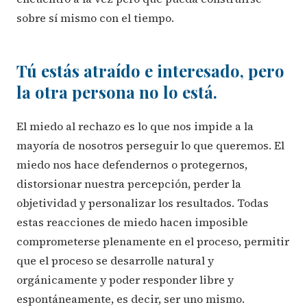
sobre sí mismo con el tiempo.
Tú estás atraído e interesado, pero
la otra persona no lo está.
El miedo al rechazo es lo que nos impide a la
mayoría de nosotros perseguir lo que queremos. El
miedo nos hace defendernos o protegernos,
distorsionar nuestra percepción, perder la
objetividad y personalizar los resultados. Todas
estas reacciones de miedo hacen imposible
comprometerse plenamente en el proceso, permitir
que el proceso se desarrolle natural y
orgánicamente y poder responder libre y
espontáneamente, es decir, ser uno mismo.