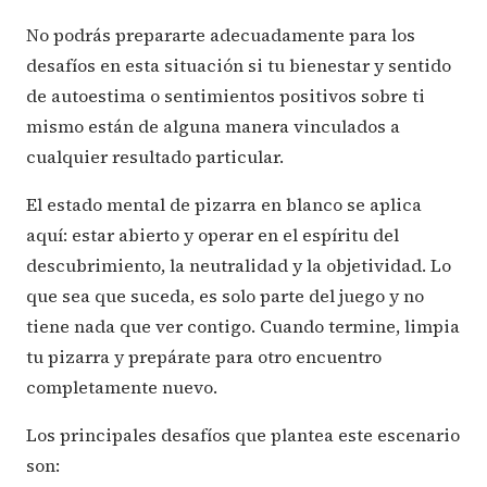
No podrás prepararte adecuadamente para los
desafíos en esta situación si tu bienestar y sentido
de autoestima o sentimientos positivos sobre ti
mismo están de alguna manera vinculados a
cualquier resultado particular.
El estado mental de pizarra en blanco se aplica
aquí: estar abierto y operar en el espíritu del
descubrimiento, la neutralidad y la objetividad. Lo
que sea que suceda, es solo parte del juego y no
tiene nada que ver contigo. Cuando termine, limpia
tu pizarra y prepárate para otro encuentro
completamente nuevo.
Los principales desafíos que plantea este escenario
son: