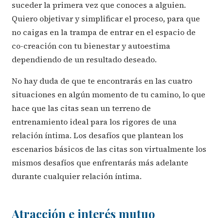
suceder la primera vez que conoces a alguien.
Quiero objetivar y simplificar el proceso, para que
no caigas en la trampa de entrar en el espacio de
co-creación con tu bienestar y autoestima
dependiendo de un resultado deseado.
No hay duda de que te encontrarás en las cuatro
situaciones en algún momento de tu camino, lo que
hace que las citas sean un terreno de
entrenamiento ideal para los rigores de una
relación íntima. Los desafíos que plantean los
escenarios básicos de las citas son virtualmente los
mismos desafíos que enfrentarás más adelante
durante cualquier relación íntima.
Atracción e interés mutuo