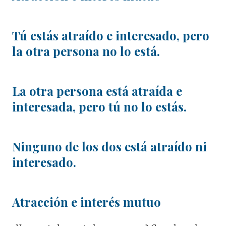
Tú estás atraído e interesado, pero
la otra persona no lo está.
La otra persona está atraída e
interesada, pero tú no lo estás.
Ninguno de los dos está atraído ni
interesado.
Atracción e interés mutuo