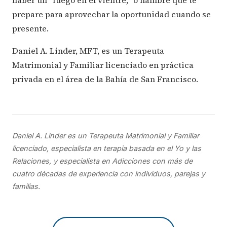
haber un "fuego en el vientre," o hambre que te
prepare para aprovechar la oportunidad cuando se
presente.
Daniel A. Linder, MFT, es un Terapeuta
Matrimonial y Familiar licenciado en práctica
privada en el área de la Bahía de San Francisco.
Daniel A. Linder es un Terapeuta Matrimonial y Familiar
licenciado, especialista en terapia basada en el Yo y las
Relaciones, y especialista en Adicciones con más de
cuatro décadas de experiencia con individuos, parejas y
familias.