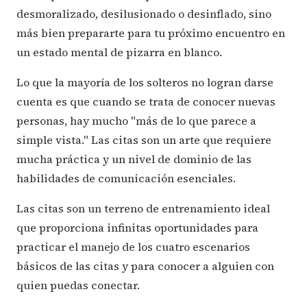
desmoralizado, desilusionado o desinflado, sino
más bien prepararte para tu próximo encuentro en
un estado mental de pizarra en blanco.
Lo que la mayoría de los solteros no logran darse
cuenta es que cuando se trata de conocer nuevas
personas, hay mucho "más de lo que parece a
simple vista." Las citas son un arte que requiere
mucha práctica y un nivel de dominio de las
habilidades de comunicación esenciales.
Las citas son un terreno de entrenamiento ideal
que proporciona infinitas oportunidades para
practicar el manejo de los cuatro escenarios
básicos de las citas y para conocer a alguien con
quien puedas conectar.