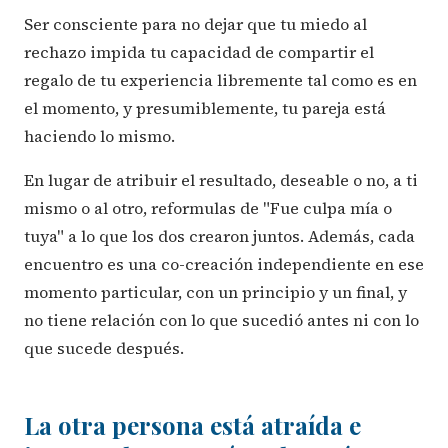
Ser consciente para no dejar que tu miedo al
rechazo impida tu capacidad de compartir el
regalo de tu experiencia libremente tal como es en
el momento, y presumiblemente, tu pareja está
haciendo lo mismo.
En lugar de atribuir el resultado, deseable o no, a ti
mismo o al otro, reformulas de "Fue culpa mía o
tuya" a lo que los dos crearon juntos. Además, cada
encuentro es una co-creación independiente en ese
momento particular, con un principio y un final, y
no tiene relación con lo que sucedió antes ni con lo
que sucede después.
La otra persona está atraída e