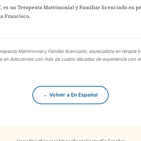
, es un Terapeuta Matrimonial y Familiar licenciado en pr
an Francisco.
rapeuta Matrimonial y Familiar licenciado, especialista en terapia b
sta en Adicciones con más de cuatro décadas de experiencia con in
← Volver a En Español