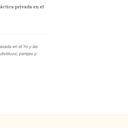
áctica privada en el
asada en el Yo y las
dividuos, parejas y