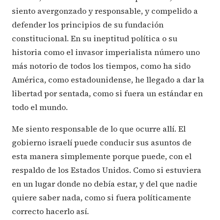
siento avergonzado y responsable, y compelido a
defender los principios de su fundación
constitucional. En su ineptitud política o su
historia como el invasor imperialista número uno
más notorio de todos los tiempos, como ha sido
América, como estadounidense, he llegado a dar la
libertad por sentada, como si fuera un estándar en
todo el mundo.
Me siento responsable de lo que ocurre allí. El
gobierno israelí puede conducir sus asuntos de
esta manera simplemente porque puede, con el
respaldo de los Estados Unidos. Como si estuviera
en un lugar donde no debía estar, y del que nadie
quiere saber nada, como si fuera políticamente
correcto hacerlo así.