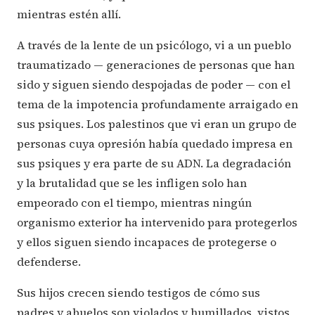
mientras estén allí.
A través de la lente de un psicólogo, vi a un pueblo
traumatizado — generaciones de personas que han
sido y siguen siendo despojadas de poder — con el
tema de la impotencia profundamente arraigado en
sus psiques. Los palestinos que vi eran un grupo de
personas cuya opresión había quedado impresa en
sus psiques y era parte de su ADN. La degradación
y la brutalidad que se les infligen solo han
empeorado con el tiempo, mientras ningún
organismo exterior ha intervenido para protegerlos
y ellos siguen siendo incapaces de protegerse o
defenderse.
Sus hijos crecen siendo testigos de cómo sus
padres y abuelos son violados y humillados, vistos