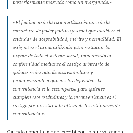
posteriormente marcado como un marginado.»
«El fenómeno de la estigmatización nace de la
estructura de poder político y social que establece el
estándar de aceptabilidad, mérito y normalidad. El
estigma es el arma utilizada para restaurar la
norma de todo el sistema social, imponiendo la
conformidad mediante el castigo arbitrario de
quienes se desvían de esos estándares y
recompensando a quienes los defienden. La
conveniencia es la recompensa para quienes
cumplen esos estándares y la inconveniencia es el
castigo por no estar a la altura de los estándares de
conveniencia.»
Cuando conecto lo que escribí con lo que vi, queda