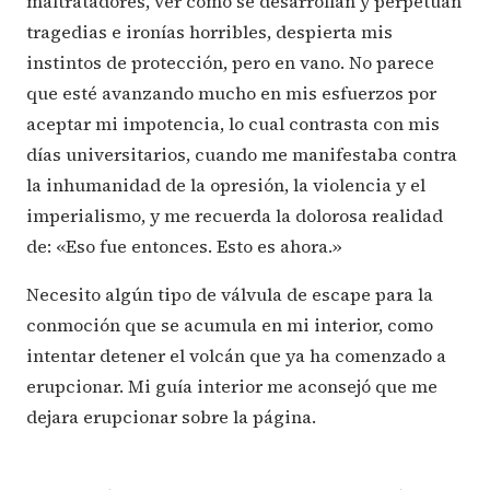
maltratadores, ver cómo se desarrollan y perpetúan
tragedias e ironías horribles, despierta mis
instintos de protección, pero en vano. No parece
que esté avanzando mucho en mis esfuerzos por
aceptar mi impotencia, lo cual contrasta con mis
días universitarios, cuando me manifestaba contra
la inhumanidad de la opresión, la violencia y el
imperialismo, y me recuerda la dolorosa realidad
de: «Eso fue entonces. Esto es ahora.»
Necesito algún tipo de válvula de escape para la
conmoción que se acumula en mi interior, como
intentar detener el volcán que ya ha comenzado a
erupcionar. Mi guía interior me aconsejó que me
dejara erupcionar sobre la página.