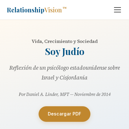
Relationship
Vision
™
Vida, Crecimiento y Sociedad
Soy Judío
Reflexión de un psicólogo estadounidense sobre
Israel y Cisjordania
Por Daniel A. Linder, MFT — Noviembre de 2014
Descargar PDF