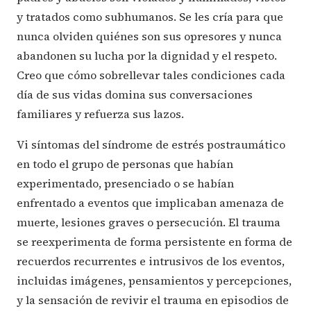
y tratados como subhumanos. Se les cría para que
nunca olviden quiénes son sus opresores y nunca
abandonen su lucha por la dignidad y el respeto.
Creo que cómo sobrellevar tales condiciones cada
día de sus vidas domina sus conversaciones
familiares y refuerza sus lazos.
Vi síntomas del síndrome de estrés postraumático
en todo el grupo de personas que habían
experimentado, presenciado o se habían
enfrentado a eventos que implicaban amenaza de
muerte, lesiones graves o persecución. El trauma
se reexperimenta de forma persistente en forma de
recuerdos recurrentes e intrusivos de los eventos,
incluidas imágenes, pensamientos y percepciones,
y la sensación de revivir el trauma en episodios de