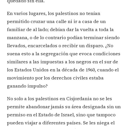
quedado sin ella.
En varios lugares, los palestinos no tenían
permitido cruzar una calle ni ir a casa de un
familiar de al lado; debían dar la vuelta a toda la
manzana, o de lo contrario podían terminar siendo
llevados, encarcelados o recibir un disparo. ¿No
suena esto a la segregación que evoca condiciones
similares a las impuestas a los negros en el sur de
los Estados Unidos en la década de 1960, cuando el
movimiento por los derechos civiles estaba
ganando impulso?
No solo a los palestinos en Cisjordania no se les
permite abandonar jamás su área designada sin un
permiso en el Estado de Israel, sino que tampoco
pueden viajar a diferentes países. Se les niega el