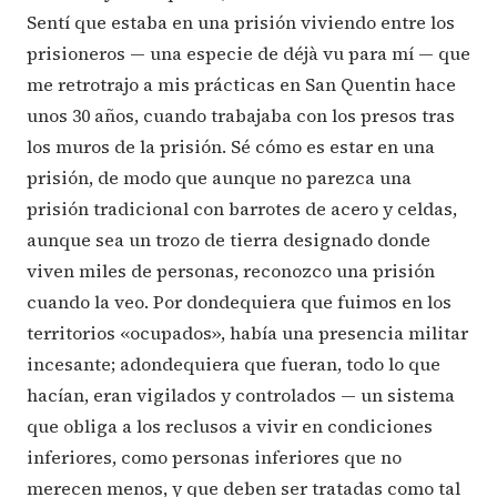
Sentí que estaba en una prisión viviendo entre los
prisioneros — una especie de déjà vu para mí — que
me retrotrajo a mis prácticas en San Quentin hace
unos 30 años, cuando trabajaba con los presos tras
los muros de la prisión. Sé cómo es estar en una
prisión, de modo que aunque no parezca una
prisión tradicional con barrotes de acero y celdas,
aunque sea un trozo de tierra designado donde
viven miles de personas, reconozco una prisión
cuando la veo. Por dondequiera que fuimos en los
territorios «ocupados», había una presencia militar
incesante; adondequiera que fueran, todo lo que
hacían, eran vigilados y controlados — un sistema
que obliga a los reclusos a vivir en condiciones
inferiores, como personas inferiores que no
merecen menos, y que deben ser tratadas como tal