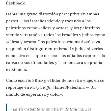
flashback.
Había una grave distorsión perceptiva en ambas
partes — los israelíes viendo y tratando a los
palestinos como «ellos» y «esos», y los palestinos
viendo y tratando a todos los israelíes y judíos como
«ellos» y «esos». Los palestinos traumatizados ya
no pueden distinguir entre israelí y judío, ni verlos
como otra cosa que no sean sus odiados captores, la
causa de sus dificultades y la amenaza a su propia
existencia.
Como escribió Ricky, el líder de nuestro viaje, en su
reportaje en
Ricky’s Riffs
, «Israel/Palestina — Un
mundo de esperanza y dolor»:
«La Tierra Santa es una tierra de trauma. Los