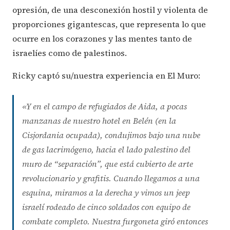
opresión, de una desconexión hostil y violenta de
proporciones gigantescas, que representa lo que
ocurre en los corazones y las mentes tanto de
israelíes como de palestinos.
Ricky captó su/nuestra experiencia en El Muro:
«Y en el campo de refugiados de Aida, a pocas
manzanas de nuestro hotel en Belén (en la
Cisjordania ocupada), condujimos bajo una nube
de gas lacrimógeno, hacia el lado palestino del
muro de “separación”, que está cubierto de arte
revolucionario y grafitis. Cuando llegamos a una
esquina, miramos a la derecha y vimos un jeep
israelí rodeado de cinco soldados con equipo de
combate completo. Nuestra furgoneta giró entonces