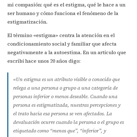
mi compasión: qué es el estigma, qué le hace a un
ser humano y cómo funciona el fenómeno de la
estigmatización.
El término «estigma» centra la atención en el
condicionamiento social y familiar que afecta
negativamente a la autoestima. En un artículo que
escribí hace unos 20 años digo:
«Un estigma es un atributo visible o conocido que
relega a una persona o grupo a una categoría de
personas inferior o menos deseable. Cuando una
persona es estigmatizada, nuestras percepciones y
el trato hacia esa persona se ven afectados. La
devaluación ocurre cuando la persona o el grupo es
etiquetado como “menos que”, “inferior”, y