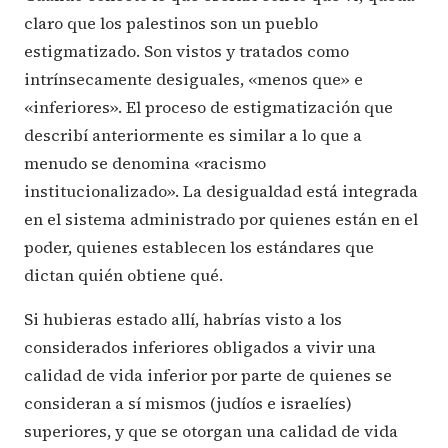
claro que los palestinos son un pueblo
estigmatizado. Son vistos y tratados como
intrínsecamente desiguales, «menos que» e
«inferiores». El proceso de estigmatización que
describí anteriormente es similar a lo que a
menudo se denomina «racismo
institucionalizado». La desigualdad está integrada
en el sistema administrado por quienes están en el
poder, quienes establecen los estándares que
dictan quién obtiene qué.
Si hubieras estado allí, habrías visto a los
considerados inferiores obligados a vivir una
calidad de vida inferior por parte de quienes se
consideran a sí mismos (judíos e israelíes)
superiores, y que se otorgan una calidad de vida