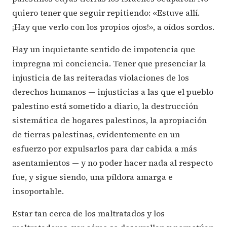
quiero tener que seguir repitiendo: «Estuve allí.
¡Hay que verlo con los propios ojos!», a oídos sordos.
Hay un inquietante sentido de impotencia que
impregna mi conciencia. Tener que presenciar la
injusticia de las reiteradas violaciones de los
derechos humanos — injusticias a las que el pueblo
palestino está sometido a diario, la destrucción
sistemática de hogares palestinos, la apropiación
de tierras palestinas, evidentemente en un
esfuerzo por expulsarlos para dar cabida a más
asentamientos — y no poder hacer nada al respecto
fue, y sigue siendo, una píldora amarga e
insoportable.
Estar tan cerca de los maltratados y los