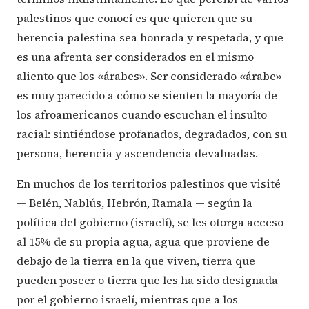
palestinos que conocí es que quieren que su
herencia palestina sea honrada y respetada, y que
es una afrenta ser considerados en el mismo
aliento que los «árabes». Ser considerado «árabe»
es muy parecido a cómo se sienten la mayoría de
los afroamericanos cuando escuchan el insulto
racial: sintiéndose profanados, degradados, con su
persona, herencia y ascendencia devaluadas.
En muchos de los territorios palestinos que visité
— Belén, Nablús, Hebrón, Ramala — según la
política del gobierno (israelí), se les otorga acceso
al 15% de su propia agua, agua que proviene de
debajo de la tierra en la que viven, tierra que
pueden poseer o tierra que les ha sido designada
por el gobierno israelí, mientras que a los