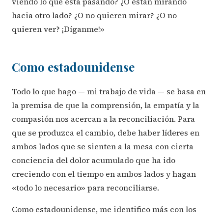
viendo lo que está pasando? ¿O están mirando
hacia otro lado? ¿O no quieren mirar? ¿O no
quieren ver? ¡Díganme!»
Como estadounidense
Todo lo que hago — mi trabajo de vida — se basa en
la premisa de que la comprensión, la empatía y la
compasión nos acercan a la reconciliación. Para
que se produzca el cambio, debe haber líderes en
ambos lados que se sienten a la mesa con cierta
conciencia del dolor acumulado que ha ido
creciendo con el tiempo en ambos lados y hagan
«todo lo necesario» para reconciliarse.
Como estadounidense, me identifico más con los