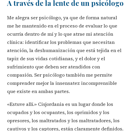
A través de la lente de un psicólogo
Me alegra ser psicólogo, ya que de forma natural
me he mantenido en el proceso de evaluar lo que
ocurría dentro de mí y lo que atrae mi atención
clínica: identificar los problemas que necesitan
atención, la deshumanización que está tejida en el
tapiz de sus vidas cotidianas, y el dolor y el
sufrimiento que deben ser atendidos con
compasión. Ser psicólogo también me permite
comprender mejor la insensatez incomprensible
que existe en ambas partes.
«Estuve allí.» Cisjordania es un lugar donde los
ocupados y los ocupantes, los oprimidos y los
opresores, los maltratados y los maltratadores, los
cautivos y los captores, están claramente definidos.