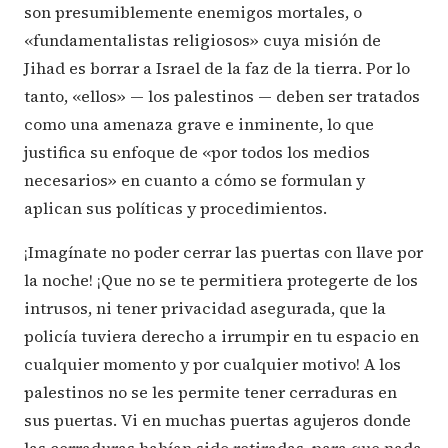
son presumiblemente enemigos mortales, o
«fundamentalistas religiosos» cuya misión de
Jihad es borrar a Israel de la faz de la tierra. Por lo
tanto, «ellos» — los palestinos — deben ser tratados
como una amenaza grave e inminente, lo que
justifica su enfoque de «por todos los medios
necesarios» en cuanto a cómo se formulan y
aplican sus políticas y procedimientos.
¡Imagínate no poder cerrar las puertas con llave por
la noche! ¡Que no se te permitiera protegerte de los
intrusos, ni tener privacidad asegurada, que la
policía tuviera derecho a irrumpir en tu espacio en
cualquier momento y por cualquier motivo! A los
palestinos no se les permite tener cerraduras en
sus puertas. Vi en muchas puertas agujeros donde