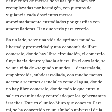
hay cientos de metros de vallas que deben ser
reemplazadas por hormigón, con puestos de
vigilancia cada doscientos metros
aproximadamente custodiados por guardias con
ametralladoras. Hay que verlo para creerlo.
En un lado, se ve una vida de «primer mundo» —
libertad y prosperidad y una economía de libre
comercio, donde hay libre circulación, el comercio
fluye hacia dentro y hacia afuera. En el otro lado, se
ve una vida de «segundo mundo» — destartalada,
empobrecida, subdesarrollada, con mucho menos
acceso a recursos esenciales como el agua, donde
no hay libre comercio, donde todo lo que entra y
sale es examinado y controlado por los gobernantes
israelíes. Este es el único Muro que conozco. Para
mí, se ha convertido en un símbolo universal de la