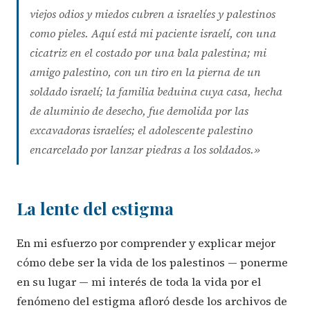
viejos odios y miedos cubren a israelíes y palestinos
como pieles. Aquí está mi paciente israelí, con una
cicatriz en el costado por una bala palestina; mi
amigo palestino, con un tiro en la pierna de un
soldado israelí; la familia beduina cuya casa, hecha
de aluminio de desecho, fue demolida por las
excavadoras israelíes; el adolescente palestino
encarcelado por lanzar piedras a los soldados.»
La lente del estigma
En mi esfuerzo por comprender y explicar mejor
cómo debe ser la vida de los palestinos — ponerme
en su lugar — mi interés de toda la vida por el
fenómeno del estigma afloró desde los archivos de