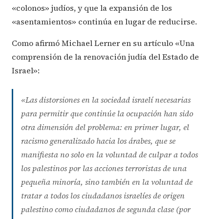
«colonos» judíos, y que la expansión de los
«asentamientos» continúa en lugar de reducirse.
Como afirmó Michael Lerner en su artículo «Una
comprensión de la renovación judía del Estado de
Israel»:
«Las distorsiones en la sociedad israelí necesarias
para permitir que continúe la ocupación han sido
otra dimensión del problema: en primer lugar, el
racismo generalizado hacia los árabes, que se
manifiesta no solo en la voluntad de culpar a todos
los palestinos por las acciones terroristas de una
pequeña minoría, sino también en la voluntad de
tratar a todos los ciudadanos israelíes de origen
palestino como ciudadanos de segunda clase (por