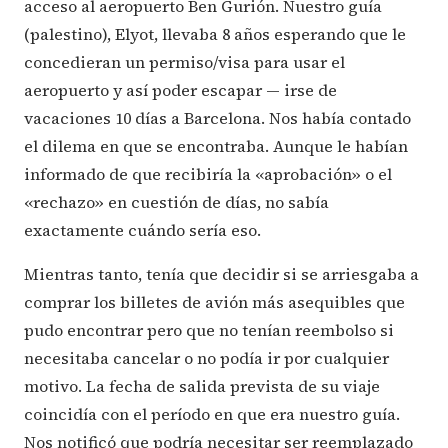
acceso al aeropuerto Ben Gurión. Nuestro guía
(palestino), Elyot, llevaba 8 años esperando que le
concedieran un permiso/visa para usar el
aeropuerto y así poder escapar — irse de
vacaciones 10 días a Barcelona. Nos había contado
el dilema en que se encontraba. Aunque le habían
informado de que recibiría la «aprobación» o el
«rechazo» en cuestión de días, no sabía
exactamente cuándo sería eso.
Mientras tanto, tenía que decidir si se arriesgaba a
comprar los billetes de avión más asequibles que
pudo encontrar pero que no tenían reembolso si
necesitaba cancelar o no podía ir por cualquier
motivo. La fecha de salida prevista de su viaje
coincidía con el período en que era nuestro guía.
Nos notificó que podría necesitar ser reemplazado