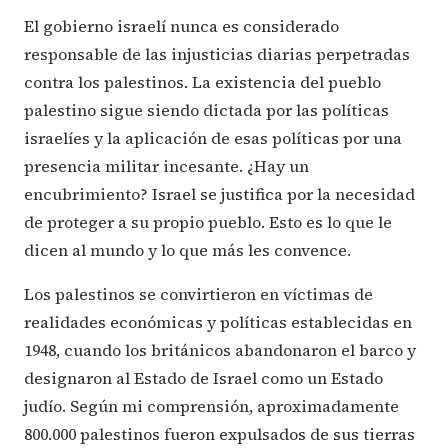
El gobierno israelí nunca es considerado
responsable de las injusticias diarias perpetradas
contra los palestinos. La existencia del pueblo
palestino sigue siendo dictada por las políticas
israelíes y la aplicación de esas políticas por una
presencia militar incesante. ¿Hay un
encubrimiento? Israel se justifica por la necesidad
de proteger a su propio pueblo. Esto es lo que le
dicen al mundo y lo que más les convence.
Los palestinos se convirtieron en víctimas de
realidades económicas y políticas establecidas en
1948, cuando los británicos abandonaron el barco y
designaron al Estado de Israel como un Estado
judío. Según mi comprensión, aproximadamente
800.000 palestinos fueron expulsados de sus tierras