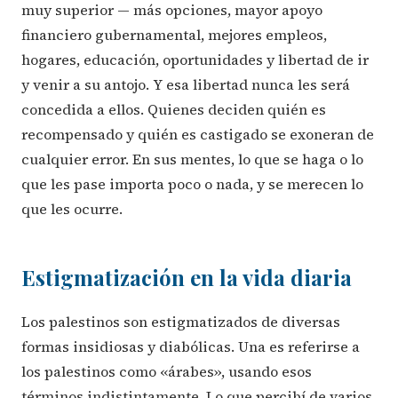
muy superior — más opciones, mayor apoyo
financiero gubernamental, mejores empleos,
hogares, educación, oportunidades y libertad de ir
y venir a su antojo. Y esa libertad nunca les será
concedida a ellos. Quienes deciden quién es
recompensado y quién es castigado se exoneran de
cualquier error. En sus mentes, lo que se haga o lo
que les pase importa poco o nada, y se merecen lo
que les ocurre.
Estigmatización en la vida diaria
Los palestinos son estigmatizados de diversas
formas insidiosas y diabólicas. Una es referirse a
los palestinos como «árabes», usando esos
términos indistintamente. Lo que percibí de varios