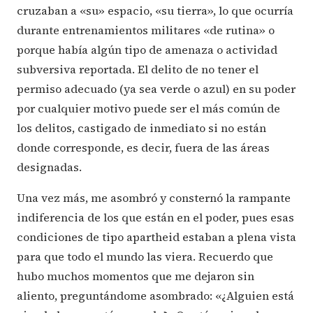
cruzaban a «su» espacio, «su tierra», lo que ocurría
durante entrenamientos militares «de rutina» o
porque había algún tipo de amenaza o actividad
subversiva reportada. El delito de no tener el
permiso adecuado (ya sea verde o azul) en su poder
por cualquier motivo puede ser el más común de
los delitos, castigado de inmediato si no están
donde corresponde, es decir, fuera de las áreas
designadas.
Una vez más, me asombró y consternó la rampante
indiferencia de los que están en el poder, pues esas
condiciones de tipo apartheid estaban a plena vista
para que todo el mundo las viera. Recuerdo que
hubo muchos momentos que me dejaron sin
aliento, preguntándome asombrado: «¿Alguien está