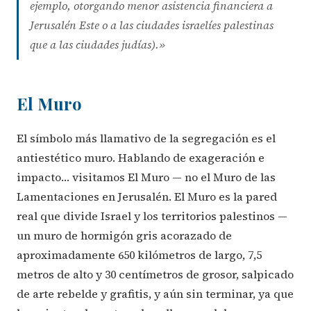
ejemplo, otorgando menor asistencia financiera a
Jerusalén Este o a las ciudades israelíes palestinas
que a las ciudades judías).»
El Muro
El símbolo más llamativo de la segregación es el
antiestético muro. Hablando de exageración e
impacto… visitamos El Muro — no el Muro de las
Lamentaciones en Jerusalén. El Muro es la pared
real que divide Israel y los territorios palestinos —
un muro de hormigón gris acorazado de
aproximadamente 650 kilómetros de largo, 7,5
metros de alto y 30 centímetros de grosor, salpicado
de arte rebelde y grafitis, y aún sin terminar, ya que