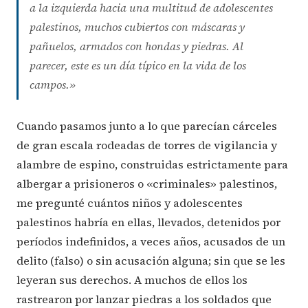
a la izquierda hacia una multitud de adolescentes
palestinos, muchos cubiertos con máscaras y
pañuelos, armados con hondas y piedras. Al
parecer, este es un día típico en la vida de los
campos.»
Cuando pasamos junto a lo que parecían cárceles
de gran escala rodeadas de torres de vigilancia y
alambre de espino, construidas estrictamente para
albergar a prisioneros o «criminales» palestinos,
me pregunté cuántos niños y adolescentes
palestinos habría en ellas, llevados, detenidos por
períodos indefinidos, a veces años, acusados de un
delito (falso) o sin acusación alguna; sin que se les
leyeran sus derechos. A muchos de ellos los
rastrearon por lanzar piedras a los soldados que