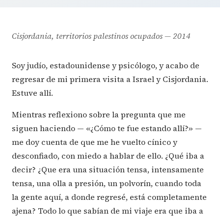
Cisjordania, territorios palestinos ocupados — 2014
Soy judío, estadounidense y psicólogo, y acabo de
regresar de mi primera visita a Israel y Cisjordania.
Estuve allí.
Mientras reflexiono sobre la pregunta que me
siguen haciendo — «¿Cómo te fue estando allí?» —
me doy cuenta de que me he vuelto cínico y
desconfiado, con miedo a hablar de ello. ¿Qué iba a
decir? ¿Que era una situación tensa, intensamente
tensa, una olla a presión, un polvorín, cuando toda
la gente aquí, a donde regresé, está completamente
ajena? Todo lo que sabían de mi viaje era que iba a