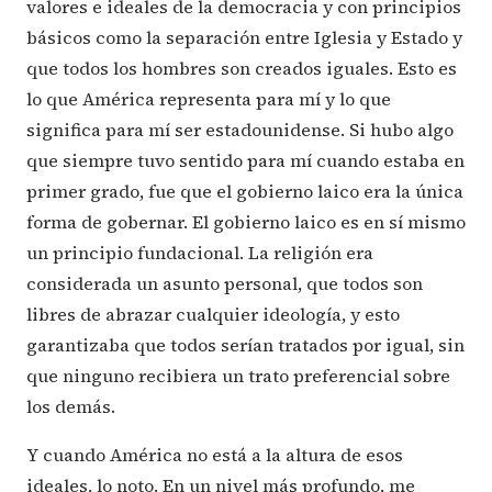
valores e ideales de la democracia y con principios
básicos como la separación entre Iglesia y Estado y
que todos los hombres son creados iguales. Esto es
lo que América representa para mí y lo que
significa para mí ser estadounidense. Si hubo algo
que siempre tuvo sentido para mí cuando estaba en
primer grado, fue que el gobierno laico era la única
forma de gobernar. El gobierno laico es en sí mismo
un principio fundacional. La religión era
considerada un asunto personal, que todos son
libres de abrazar cualquier ideología, y esto
garantizaba que todos serían tratados por igual, sin
que ninguno recibiera un trato preferencial sobre
los demás.
Y cuando América no está a la altura de esos
ideales, lo noto. En un nivel más profundo, me