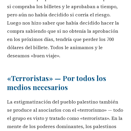
si compraba los billetes y le aprobaban a tiempo,
pero aún no había decidido si corría el riesgo.
Luego nos hizo saber que había decidido hacer la
compra sabiendo que si no obtenía la aprobación
en los próximos días, tendría que perder los 700
dólares del billete. Todos le animamos y le
deseamos «buen viaje».
«Terroristas» — Por todos los
medios necesarios
La estigmatización del pueblo palestino también
se produce al asociarlos con el «terrorismo» — todo
el grupo es visto y tratado como «terroristas». En la
mente de los poderes dominantes, los palestinos