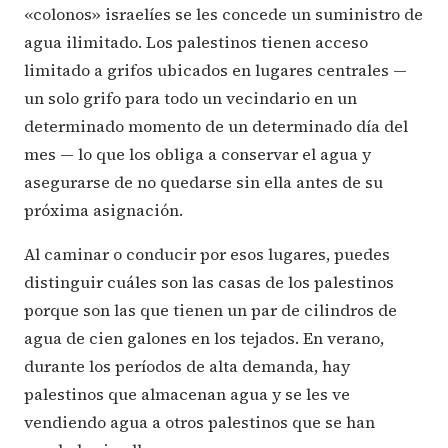
«colonos» israelíes se les concede un suministro de
agua ilimitado. Los palestinos tienen acceso
limitado a grifos ubicados en lugares centrales —
un solo grifo para todo un vecindario en un
determinado momento de un determinado día del
mes — lo que los obliga a conservar el agua y
asegurarse de no quedarse sin ella antes de su
próxima asignación.
Al caminar o conducir por esos lugares, puedes
distinguir cuáles son las casas de los palestinos
porque son las que tienen un par de cilindros de
agua de cien galones en los tejados. En verano,
durante los períodos de alta demanda, hay
palestinos que almacenan agua y se les ve
vendiendo agua a otros palestinos que se han